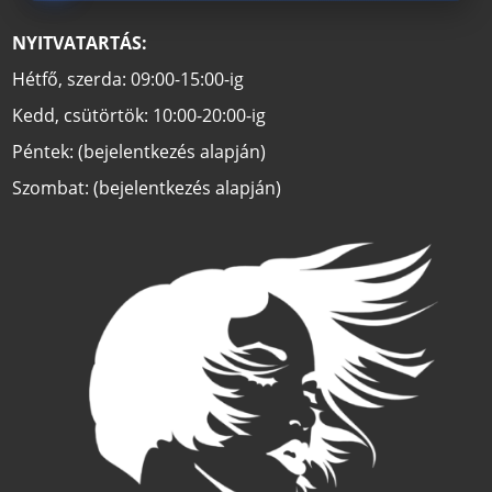
NYITVATARTÁS:
Hétfő, szerda: 09:00-15:00-ig
Kedd, csütörtök: 10:00-20:00-ig
Péntek: (bejelentkezés alapján)
Szombat: (bejelentkezés alapján)